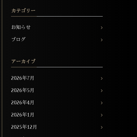
カテゴリー
お知らせ
ブログ
アーカイブ
2026年7月
2026年5月
2026年4月
2026年1月
2025年12月