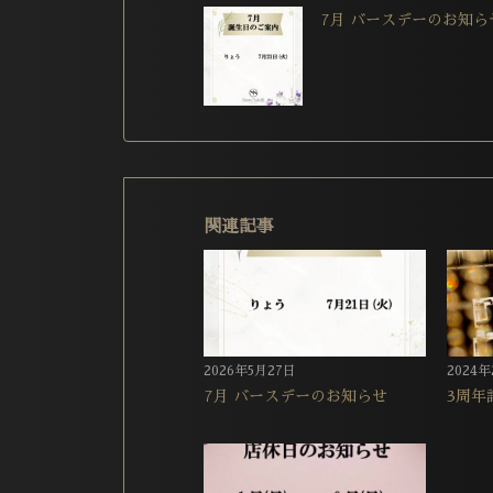
7月 バースデーのお知ら
関連記事
2026年5月27日
2024
7月 バースデーのお知らせ
3周年