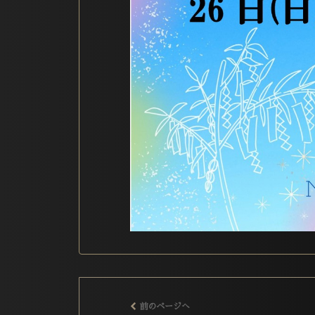
前のページへ