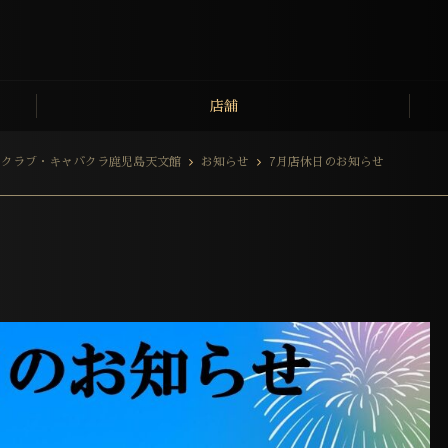
店舗
ュークラブ・キャバクラ鹿児島天文館
お知らせ
7月店休日のお知らせ