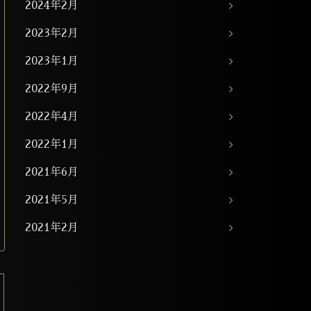
2024年2月
2023年2月
2023年1月
2022年9月
2022年4月
2022年1月
2021年6月
2021年5月
2021年2月