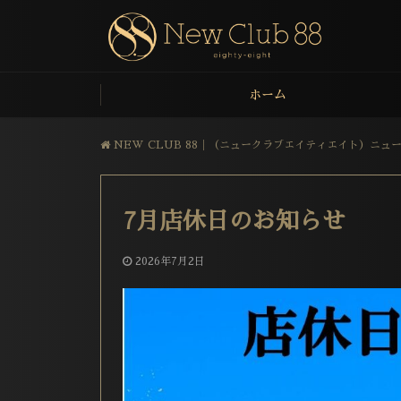
ホーム
NEW CLUB 88│（ニュークラブエイティエイト）ニ
7月店休日のお知らせ
2026年7月2日