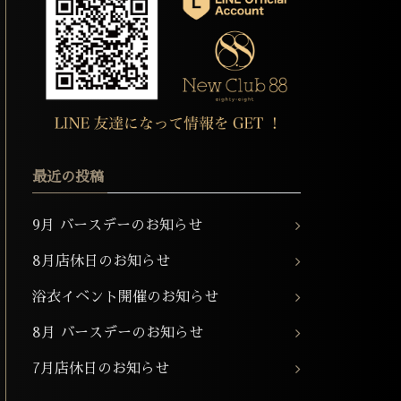
最近の投稿
9月 バースデーのお知らせ
8月店休日のお知らせ
浴衣イベント開催のお知らせ
8月 バースデーのお知らせ
7月店休日のお知らせ