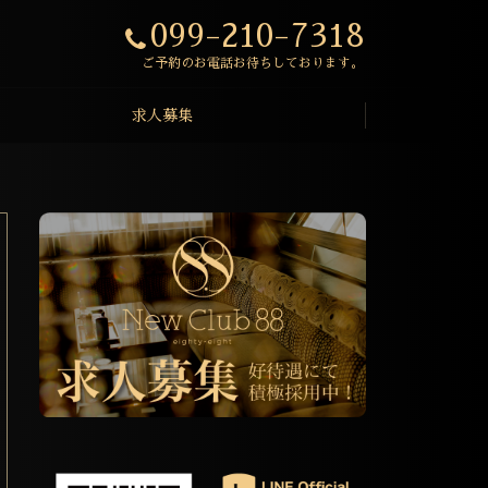
099-210-7318
ご予約のお電話お待ちしております。
求人募集