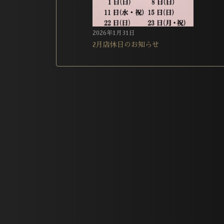
2026年1月31日
2月店休日のお知らせ