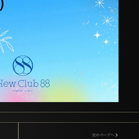
次のページへ