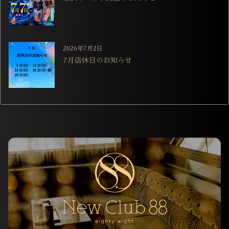
2026年7月2日
7月店休日のお知らせ