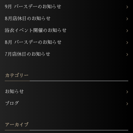
9月 バースデーのお知らせ
8月店休日のお知らせ
浴衣イベント開催のお知らせ
8月 バースデーのお知らせ
7月店休日のお知らせ
カテゴリー
お知らせ
ブログ
アーカイブ