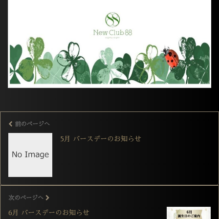
前のページへ
5月 バースデーのお知らせ
次のページへ
6月 バースデーのお知らせ