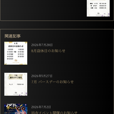
関連記事
2026年7月28日
8月店休日のお知らせ
2026年5月27日
7月 バースデーのお知らせ
2026年7月2日
浴衣イベント開催のお知らせ