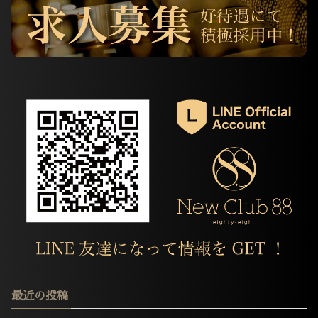
最近の投稿