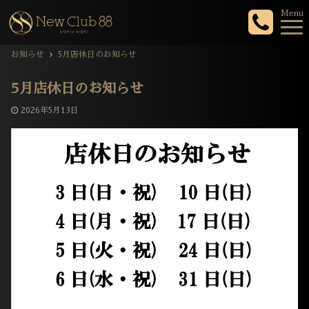
Menu
お知らせ
5月店休日のお知らせ
5月店休日のお知らせ
2026年5月13日