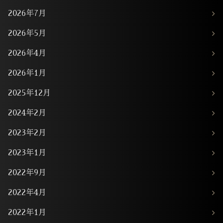
2026年7月
2026年5月
2026年4月
2026年1月
2025年12月
2024年2月
2023年2月
2023年1月
2022年9月
2022年4月
2022年1月