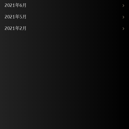
2021年6月
2021年5月
2021年2月