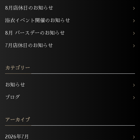
8月店休日のお知らせ
浴衣イベント開催のお知らせ
8月 バースデーのお知らせ
7月店休日のお知らせ
カテゴリー
お知らせ
ブログ
アーカイブ
2026年7月