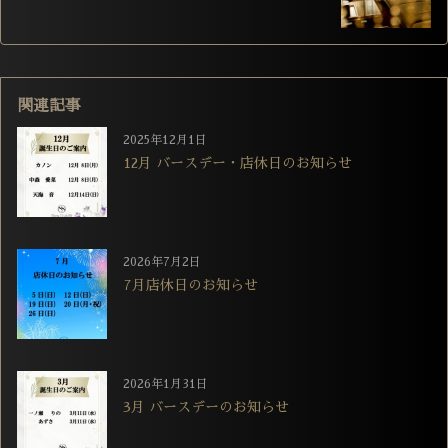
関連記事
2025年12月1日
12月 バースデー・店休日のお知らせ
2026年7月2日
7月店休日のお知らせ
2026年1月31日
3月 バースデーのお知らせ