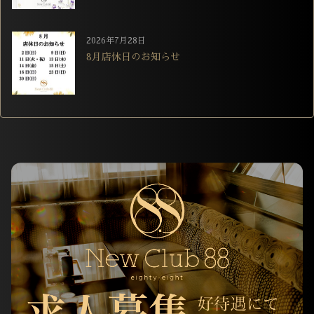
2026年7月28日
8月店休日のお知らせ