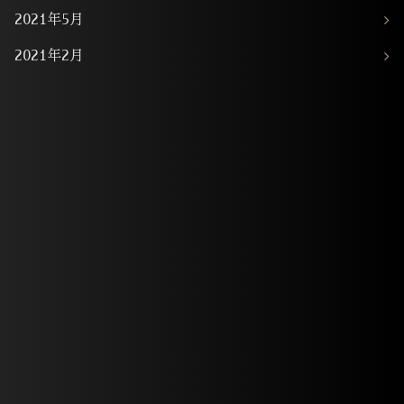
2021年5月
2021年2月