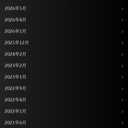
2026年5月
2026年4月
2026年1月
2025年12月
2024年2月
2023年2月
2023年1月
2022年9月
2022年4月
2022年1月
2021年6月