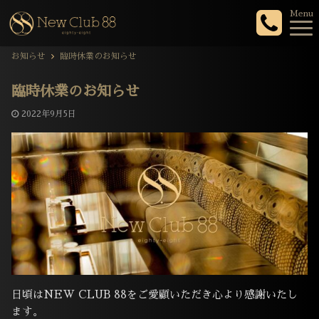
Menu
お知らせ
臨時休業のお知らせ
臨時休業のお知らせ
2022年9月5日
日頃はNEW CLUB 88をご愛顧いただき心より感謝いたし
ます。