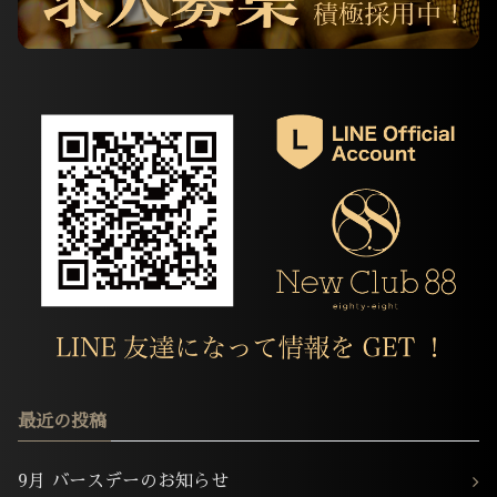
最近の投稿
9月 バースデーのお知らせ